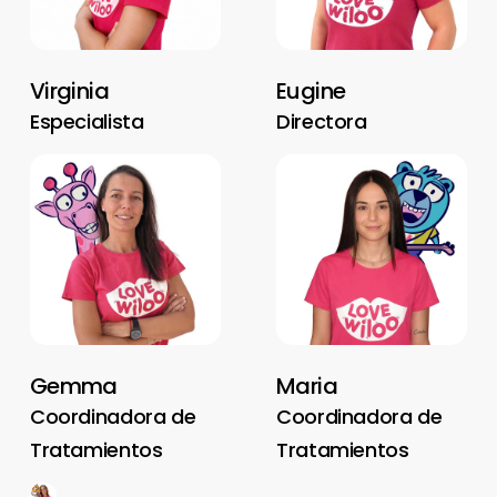
Virginia
Eugine
Especialista
Directora
Gemma
Maria
Coordinadora de
Coordinadora de
Tratamientos
Tratamientos