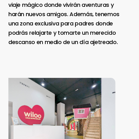
viaje mágico donde vivirán aventuras y
harán nuevos amigos. Además, tenemos
una zona exclusiva para padres donde
podrás relajarte y tomarte un merecido
descanso en medio de un día ajetreado.