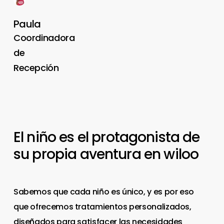
Paula
Coordinadora
de
Recepción
El
niño
es
el
protagonista
de
su
propia
aventura
en
wiloo
Sabemos que cada niño es único, y es por eso
que ofrecemos tratamientos personalizados,
diseñados para satisfacer las necesidades