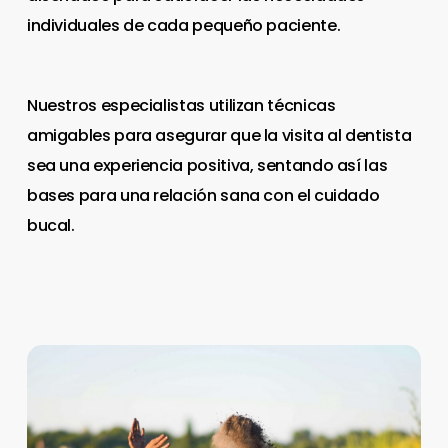
individuales de cada pequeño paciente.
Nuestros especialistas utilizan técnicas
amigables para asegurar que la visita al dentista
sea una experiencia positiva, sentando así las
bases para una relación sana con el cuidado
bucal.