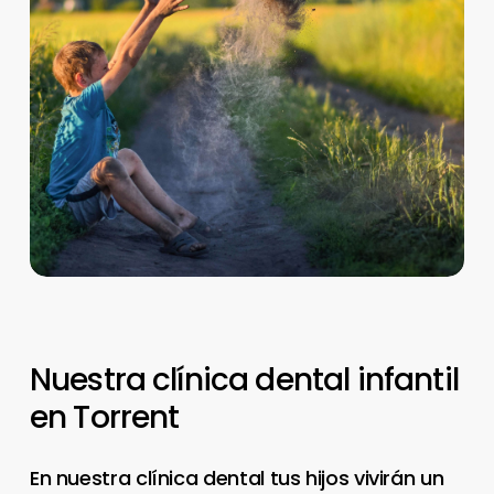
Nuestra
clínica
dental
infantil
en
Torrent
En nuestra clínica dental tus hijos vivirán un