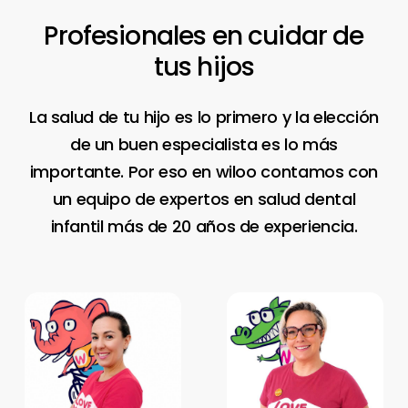
Profesionales
en
cuidar
de
tus
hijos
La salud de tu hijo es lo primero y la elección
de un buen especialista es lo más
importante. Por eso en wiloo contamos con
un equipo de expertos en salud dental
infantil más de 20 años de experiencia.